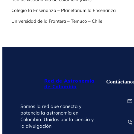
Colegio la Enseñanza – Planetarium la Enseñanza
Universidad de la Frontera – Temuco – Chile
Red de Astronomía
Contáctano
de Colombia
Somos la red que conecta y
potencia la astronomía en
Colombia. Unidos por la ciencia y
la divulgación.