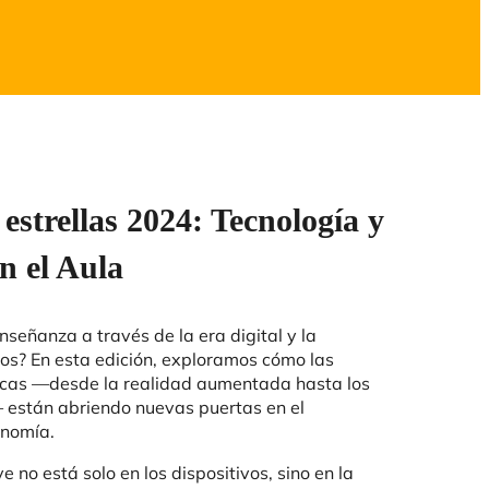
 estrellas 2024: Tecnología y
n el Aula
señanza a través de la era digital y la
mos? En esta edición, exploramos cómo las
icas —desde la realidad aumentada hasta los
 están abriendo nuevas puertas en el
onomía.
 no está solo en los dispositivos, sino en la