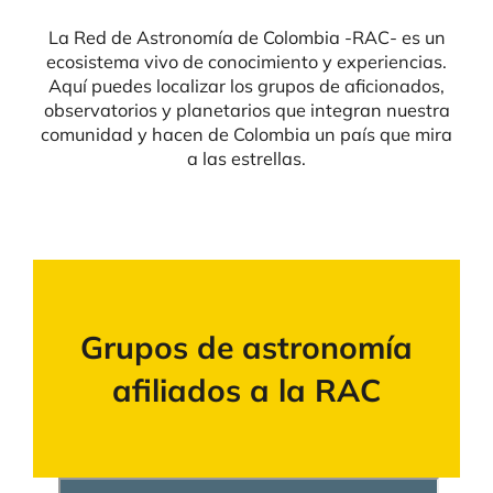
La Red de Astronomía de Colombia -RAC- es un
ecosistema vivo de conocimiento y experiencias.
Aquí puedes localizar los grupos de aficionados,
observatorios y planetarios que integran nuestra
comunidad y hacen de Colombia un país que mira
a las estrellas.
Grupos de astronomía
afiliados a la RAC