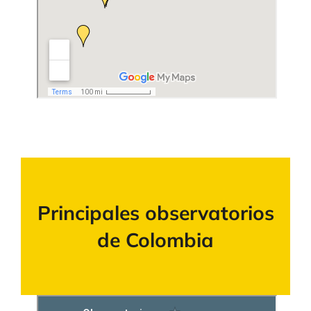
Principales observatorios
de Colombia