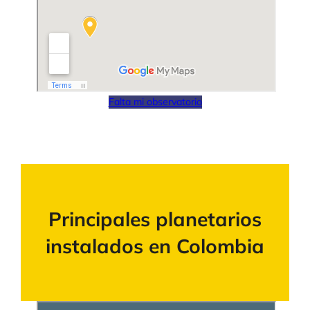
Falta mi observatorio
Principales planetarios
instalados en Colombia