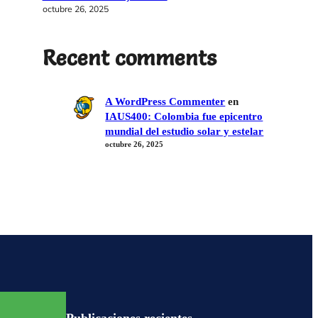
octubre 26, 2025
Recent comments
A WordPress Commenter
en
IAUS400: Colombia fue epicentro
mundial del estudio solar y estelar
octubre 26, 2025
Publicaciones recientes