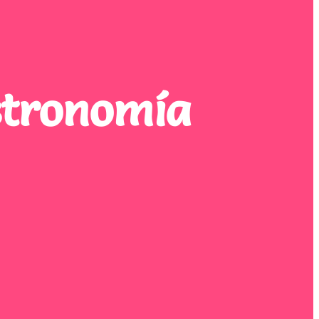
stronomía