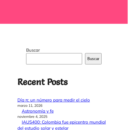
Buscar
Buscar
Recent Posts
Día π: un número para medir el cielo
marzo 11, 2026
Astronomía y fe
noviembre 4, 2025
IAUS400: Colombia fue epicentro mundial
del estudio solar y estelar