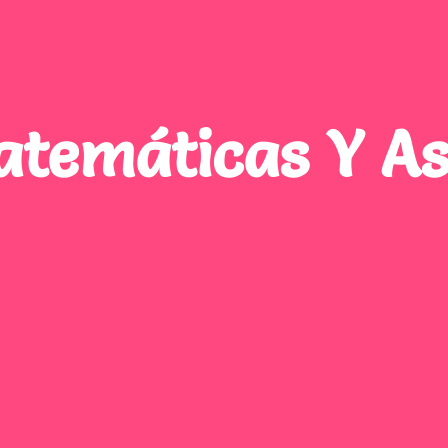
temáticas Y A